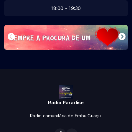
18:00 - 19:30
Radio Paradise
Radio comunitária de Embu Guaçu.