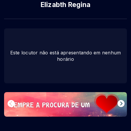
Elizabth Regina
Este locutor não está apresentando em nenhum
horário