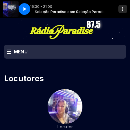
16:30 - 21:00
Seleção Paradise
Seleção Paradise com Seleção Paradise
MENU
Locutores
Locutor