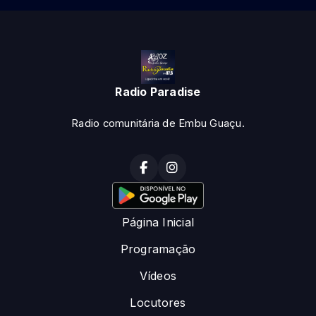
Radio Paradise
Radio comunitária de Embu Guaçu.
Página Inicial
Programação
Vídeos
Locutores